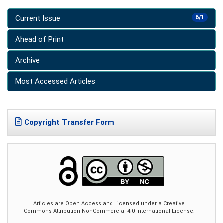
Current Issue
6/1
Ahead of Print
Archive
Most Accessed Articles
Copyright Transfer Form
Articles are Open Access and Licensed under a Creative
Commons Attribution-NonCommercial 4.0 International License.