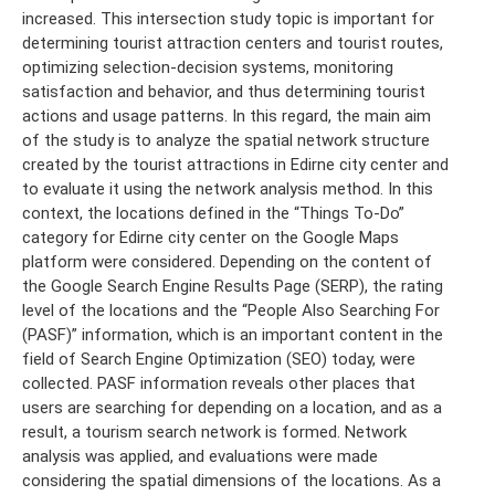
increased. This intersection study topic is important for
determining tourist attraction centers and tourist routes,
optimizing selection-decision systems, monitoring
satisfaction and behavior, and thus determining tourist
actions and usage patterns. In this regard, the main aim
of the study is to analyze the spatial network structure
created by the tourist attractions in Edirne city center and
to evaluate it using the network analysis method. In this
context, the locations defined in the “Things To-Do”
category for Edirne city center on the Google Maps
platform were considered. Depending on the content of
the Google Search Engine Results Page (SERP), the rating
level of the locations and the “People Also Searching For
(PASF)” information, which is an important content in the
field of Search Engine Optimization (SEO) today, were
collected. PASF information reveals other places that
users are searching for depending on a location, and as a
result, a tourism search network is formed. Network
analysis was applied, and evaluations were made
considering the spatial dimensions of the locations. As a