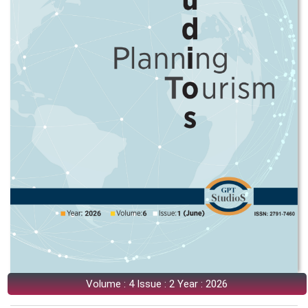
Volume : 4 Issue : 2 Year : 2026