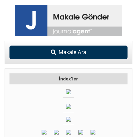
Makale Ara
İndex’ler