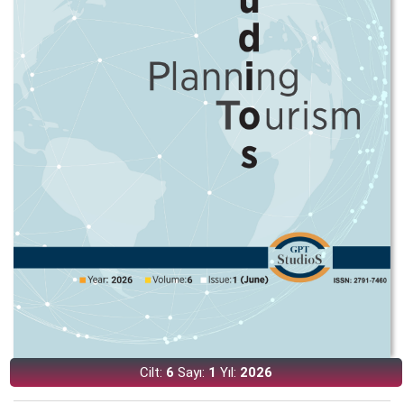
Cilt:
6
Sayı:
1
Yıl:
2026