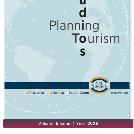
Volume:
6
Issue:
1
Year:
2026