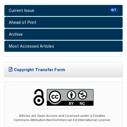
Current Issue
6/1
Ahead of Print
Archive
Most Accessed Articles
Copyright Transfer Form
Articles are Open Access and Licensed under a Creative
Commons Attribution-NonCommercial 4.0 International License.