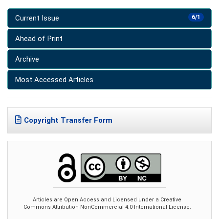
Current Issue
6/1
Ahead of Print
Archive
Most Accessed Articles
Copyright Transfer Form
Articles are Open Access and Licensed under a Creative
Commons Attribution-NonCommercial 4.0 International License.