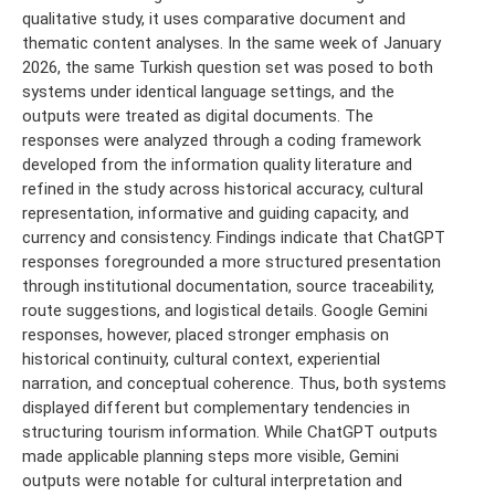
qualitative study, it uses comparative document and
thematic content analyses. In the same week of January
2026, the same Turkish question set was posed to both
systems under identical language settings, and the
outputs were treated as digital documents. The
responses were analyzed through a coding framework
developed from the information quality literature and
refined in the study across historical accuracy, cultural
representation, informative and guiding capacity, and
currency and consistency. Findings indicate that ChatGPT
responses foregrounded a more structured presentation
through institutional documentation, source traceability,
route suggestions, and logistical details. Google Gemini
responses, however, placed stronger emphasis on
historical continuity, cultural context, experiential
narration, and conceptual coherence. Thus, both systems
displayed different but complementary tendencies in
structuring tourism information. While ChatGPT outputs
made applicable planning steps more visible, Gemini
outputs were notable for cultural interpretation and