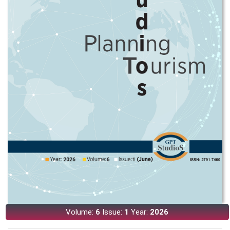
Volume:
6
Issue:
1
Year:
2026